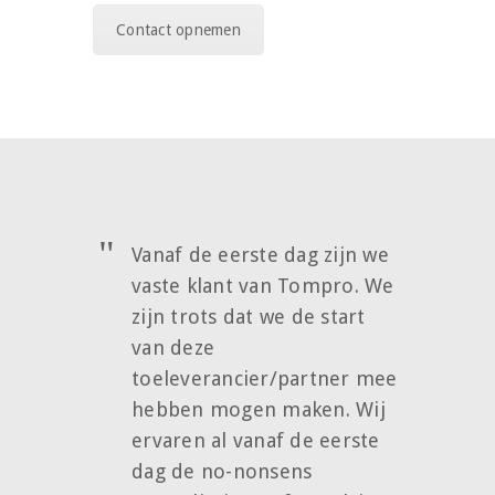
Contact opnemen
Vanaf de eerste dag zijn we
vaste klant van Tompro. We
zijn trots dat we de start
van deze
toeleverancier/partner mee
hebben mogen maken. Wij
ervaren al vanaf de eerste
dag de no-nonsens