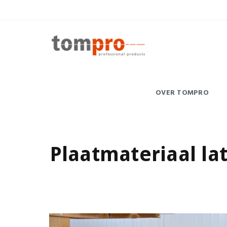
OVER TOMPRO
Plaatmateriaal la