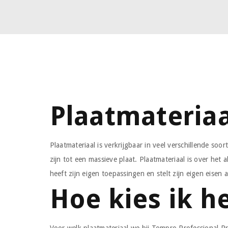
Plaatmateriaa
Plaatmateriaal is verkrijgbaar in veel verschillende soo
zijn tot een massieve plaat. Plaatmateriaal is over he
heeft zijn eigen toepassingen en stelt zijn eigen eisen
Hoe kies ik h