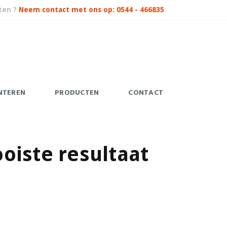
ten ?
Neem contact met ons op: 0544 - 466835
NTEREN
PRODUCTEN
CONTACT
oiste resultaat