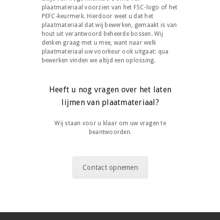
plaatmateriaal voorzien van het FSC-logo of het
PEFC-keurmerk. Hierdoor weet u dat het
plaatmateriaal dat wij bewerken, gemaakt is van
hout uit verantwoord beheerde bossen. Wij
denken graag met u mee, want naar welk
plaatmateriaal uw voorkeur ook uitgaat: qua
bewerken vinden we altijd een oplossing.
Heeft u nog vragen over het laten
lijmen van plaatmateriaal?
Wij staan voor u klaar om uw vragen te
beantwoorden.
Contact opnemen