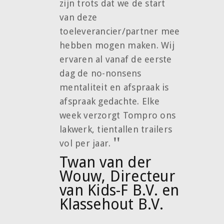
zijn trots dat we de start
van deze
toeleverancier/partner mee
hebben mogen maken. Wij
ervaren al vanaf de eerste
dag de no-nonsens
mentaliteit en afspraak is
afspraak gedachte. Elke
week verzorgt Tompro ons
lakwerk, tientallen trailers
vol per jaar.
Twan van der
Wouw, Directeur
van Kids-F B.V. en
Klassehout B.V.