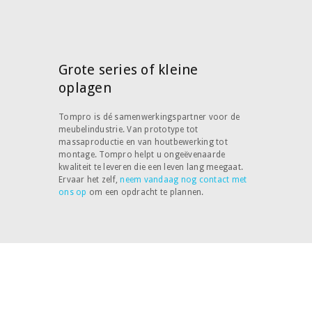
Grote series of kleine
oplagen
Tompro is dé samenwerkingspartner voor de
meubelindustrie. Van prototype tot
massaproductie en van houtbewerking tot
montage. Tompro helpt u ongeëvenaarde
kwaliteit te leveren die een leven lang meegaat.
Ervaar het zelf,
neem vandaag nog contact met
ons op
om een opdracht te plannen.