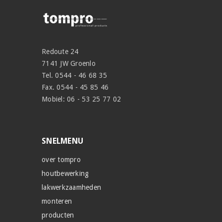
Redoute 24
7141 JW Groenlo
Tel. 0544 - 46 68 35
Fax. 0544 - 45 85 46
Mobiel: 06 - 53 25 77 02
SNELMENU
over tompro
houtbewerking
lakwerkzaamheden
monteren
producten