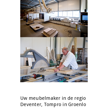
Uw meubelmaker in de regio
Deventer, Tompro in Groenlo