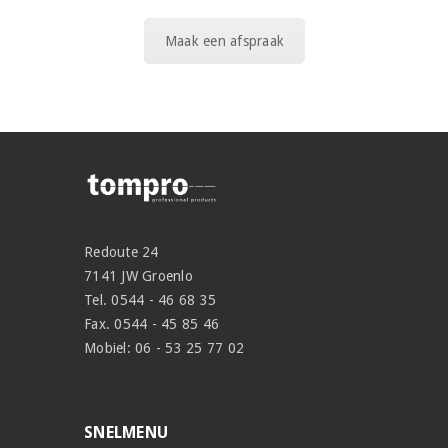
Maak een afspraak
Redoute 24
7141 JW Groenlo
Tel. 0544 - 46 68 35
Fax. 0544 - 45 85 46
Mobiel: 06 - 53 25 77 02
SNELMENU