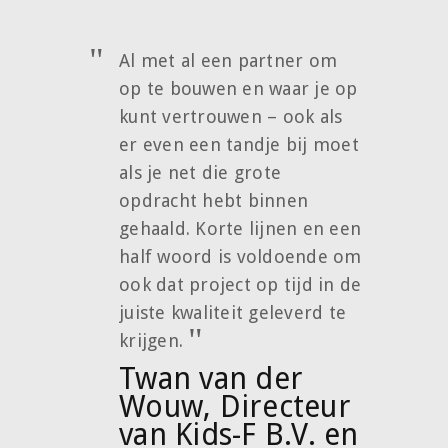
Al met al een partner om
op te bouwen en waar je op
kunt vertrouwen – ook als
er even een tandje bij moet
als je net die grote
opdracht hebt binnen
gehaald. Korte lijnen en een
half woord is voldoende om
ook dat project op tijd in de
juiste kwaliteit geleverd te
krijgen.
Twan van der
Wouw, Directeur
van Kids-F B.V. en