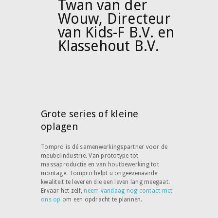
Twan van der
Wouw, Directeur
van Kids-F B.V. en
Klassehout B.V.
Grote series of kleine
oplagen
Tompro is dé samenwerkingspartner voor de
meubelindustrie. Van prototype tot
massaproductie en van houtbewerking tot
montage. Tompro helpt u ongeëvenaarde
kwaliteit te leveren die een leven lang meegaat.
Ervaar het zelf,
neem vandaag nog contact met
ons op
om een opdracht te plannen.