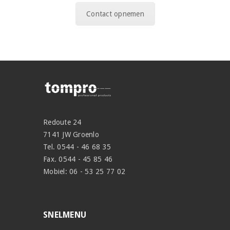
Contact opnemen
Redoute 24
7141 JW Groenlo
Tel. 0544 - 46 68 35
Fax. 0544 - 45 85 46
Mobiel: 06 - 53 25 77 02
SNELMENU