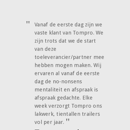
Vanaf de eerste dag zijn we
vaste klant van Tompro. We
zijn trots dat we de start
van deze
toeleverancier/partner mee
hebben mogen maken. Wij
ervaren al vanaf de eerste
dag de no-nonsens
mentaliteit en afspraak is
afspraak gedachte. Elke
week verzorgt Tompro ons
lakwerk, tientallen trailers
vol per jaar.