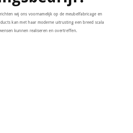
richten wij ons voornamelijk op de meubelfabricage en
oducts kan met haar moderne uitrusting een breed scala
nsen kunnen realiseren en overtreffen.