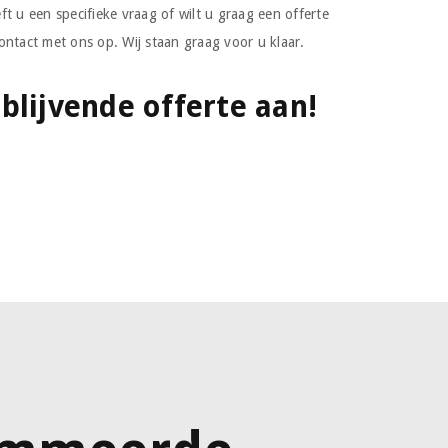
t u een specifieke vraag of wilt u graag een offerte
ontact met ons op. Wij staan graag voor u klaar.
jblijvende offerte aan!