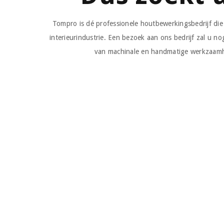
Tompro is dé professionele houtbewerkingsbedrijf die
interieurindustrie. Een bezoek aan ons bedrijf zal u 
van machinale en handmatige werkzaamh