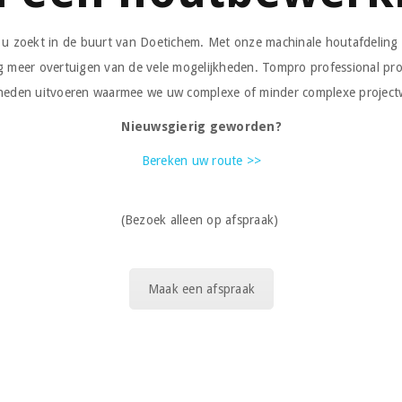
 u zoekt in de buurt van Doetichem. Met onze machinale houtafdeling 
nog meer overtuigen van de vele mogelijkheden. Tompro professional pr
eden uitvoeren waarmee we uw complexe of minder complexe projectwe
Nieuwsgierig geworden?
Bereken uw route >>
(Bezoek alleen op afspraak)
Maak een afspraak