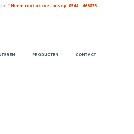
ten ?
Neem contact met ons op: 0544 - 466835
NTEREN
PRODUCTEN
CONTACT