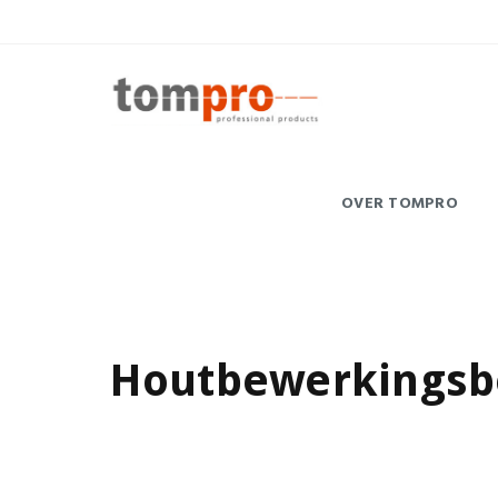
OVER TOMPRO
Houtbewerkingsbe