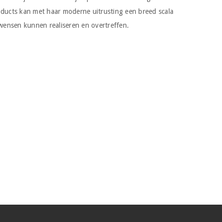
oducts kan met haar moderne uitrusting een breed scala
nsen kunnen realiseren en overtreffen.