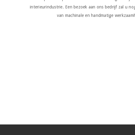
interieurindustrie. Een bezoek aan ons bedrijf zal u 
van machinale en handmatige werkzaamh