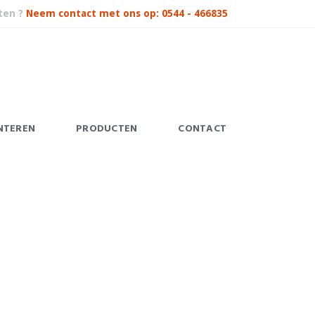
ten ?
Neem contact met ons op: 0544 - 466835
NTEREN
PRODUCTEN
CONTACT