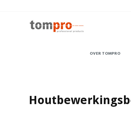
OVER TOMPRO
Houtbewerkingsbe