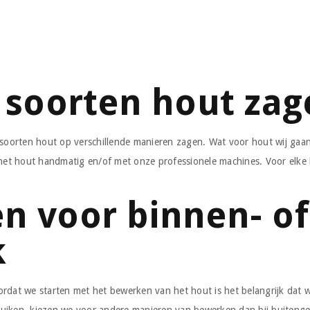
 soorten hout zag
 soorten hout op verschillende manieren zagen. Wat voor hout wij gaan
 het hout handmatig en/of met onze professionele machines. Voor elke 
n voor binnen- of
k
rdat we starten met het bewerken van het hout is het belangrijk dat w