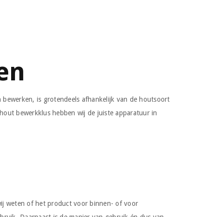
en
 bewerken, is grotendeels afhankelijk van de houtsoort
hout bewerkklus hebben wij de juiste apparatuur in
ij weten of het product voor binnen- of voor