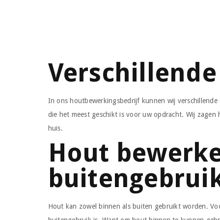
Verschillende
In ons houtbewerkingsbedrijf kunnen wij verschillende
die het meest geschikt is voor uw opdracht. Wij zagen
huis.
Hout bewerke
buitengebrui
Hout kan zowel binnen als buiten gebruikt worden. Voo