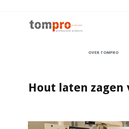
OVER TOMPRO
Hout laten zagen 