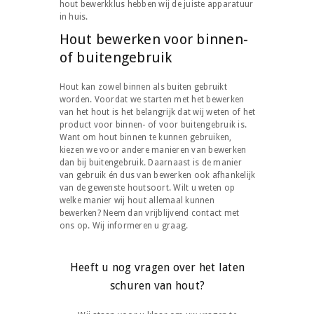
hout bewerkklus hebben wij de juiste apparatuur
in huis.
Hout bewerken voor binnen-
of buitengebruik
Hout kan zowel binnen als buiten gebruikt
worden. Voordat we starten met het bewerken
van het hout is het belangrijk dat wij weten of het
product voor binnen- of voor buitengebruik is.
Want om hout binnen te kunnen gebruiken,
kiezen we voor andere manieren van bewerken
dan bij buitengebruik. Daarnaast is de manier
van gebruik én dus van bewerken ook afhankelijk
van de gewenste houtsoort. Wilt u weten op
welke manier wij hout allemaal kunnen
bewerken? Neem dan vrijblijvend contact met
ons op. Wij informeren u graag.
Heeft u nog vragen over het laten
schuren van hout?