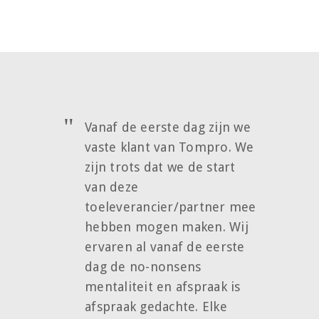
Vanaf de eerste dag zijn we
vaste klant van Tompro. We
zijn trots dat we de start
van deze
toeleverancier/partner mee
hebben mogen maken. Wij
ervaren al vanaf de eerste
dag de no-nonsens
mentaliteit en afspraak is
afspraak gedachte. Elke