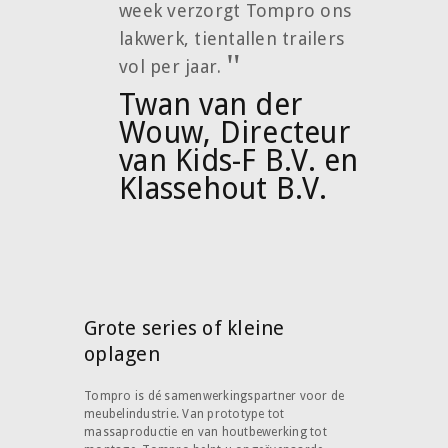
week verzorgt Tompro ons
lakwerk, tientallen trailers
vol per jaar.
Twan van der
Wouw, Directeur
van Kids-F B.V. en
Klassehout B.V.
Grote series of kleine
oplagen
Tompro is dé samenwerkingspartner voor de
meubelindustrie. Van prototype tot
massaproductie en van houtbewerking tot