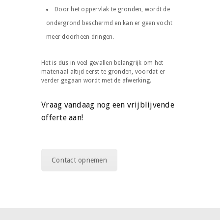
Door het oppervlak te gronden, wordt de
ondergrond beschermd en kan er geen vocht
meer doorheen dringen.
Het is dus in veel gevallen belangrijk om het
materiaal altijd eerst te gronden, voordat er
verder gegaan wordt met de afwerking.
Vraag vandaag nog een vrijblijvende
offerte aan!
Contact opnemen