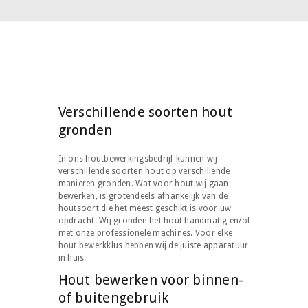
Verschillende soorten hout
gronden
In ons houtbewerkingsbedrijf kunnen wij
verschillende soorten hout op verschillende
manieren gronden. Wat voor hout wij gaan
bewerken, is grotendeels afhankelijk van de
houtsoort die het meest geschikt is voor uw
opdracht. Wij gronden het hout handmatig en/of
met onze professionele machines. Voor elke
hout bewerkklus hebben wij de juiste apparatuur
in huis.
Hout bewerken voor binnen-
of buitengebruik