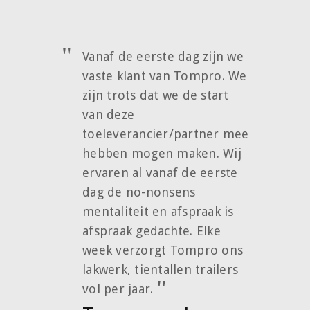
Vanaf de eerste dag zijn we
vaste klant van Tompro. We
zijn trots dat we de start
van deze
toeleverancier/partner mee
hebben mogen maken. Wij
ervaren al vanaf de eerste
dag de no-nonsens
mentaliteit en afspraak is
afspraak gedachte. Elke
week verzorgt Tompro ons
lakwerk, tientallen trailers
vol per jaar.