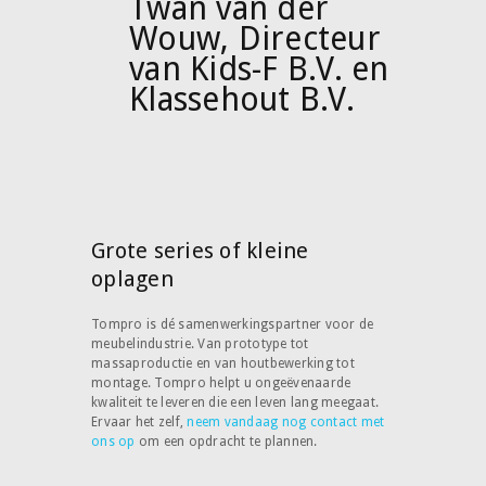
Twan van der
Wouw, Directeur
van Kids-F B.V. en
Klassehout B.V.
Grote series of kleine
oplagen
Tompro is dé samenwerkingspartner voor de
meubelindustrie. Van prototype tot
massaproductie en van houtbewerking tot
montage. Tompro helpt u ongeëvenaarde
kwaliteit te leveren die een leven lang meegaat.
Ervaar het zelf,
neem vandaag nog contact met
ons op
om een opdracht te plannen.