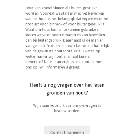
Hout kan zowel binnen als buiten gebruikt
worden. Voordat we starten met het bewerken
van het hout is het belangrijk dat wij weten of het
product voor binnen- of voor buitengebruik is.
Want om hout binnen te kunnen gebruiken,
kiezen we voor andere manieren van bewerken
dan bij buitengebruik. Daarnaast is de manier
van gebruik én dus van bewerken ook afhankelijk
van de gewenste houtsoort. Wilt u weten op
welke manier wij hout allemaal kunnen
bewerken? Neem dan vrijblijvend contact met
ons op. Wij informeren u graag.
Heeft u nog vragen over het laten
gronden van hout?
Wij staan voor u klaar om uw vragen te
beantwoorden.
Contact opnemen