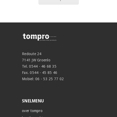
Redoute 24
7141 JW Groenlo
Tel. 0544 - 46 68 35
Fax. 0544 - 45 85 46
Mobiel: 06 - 53 25 77 02
SNELMENU
over tompro