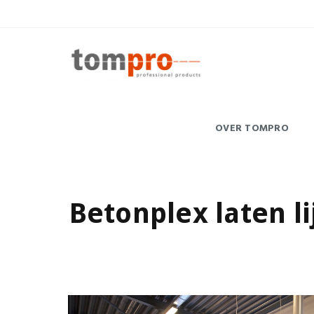
OVER TOMPRO
Betonplex laten l