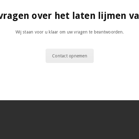
vragen over het laten lijmen v
Wij staan voor u klaar om uw vragen te beantwoorden.
Contact opnemen