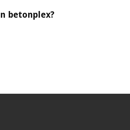
an betonplex?