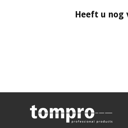
Heeft u nog 